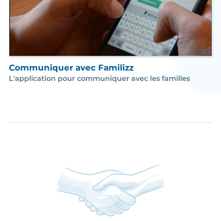
Communiquer avec Familizz
L'application pour communiquer avec les familles