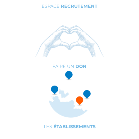
ESPACE
RECRUTEMENT
FAIRE UN
DON
LES
ÉTABLISSEMENTS