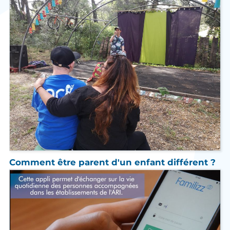
Comment être parent d'un enfant différent ?