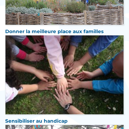
Donner la meilleure place aux familles
Sensibiliser au handicap