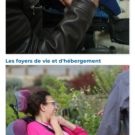
Les foyers de vie et d'hébergement