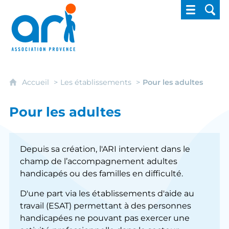
ARI - Association régionale pour l'intégrati
Accueil
Les établissements
Pour les adultes
Pour les adultes
Depuis sa création, l'ARI intervient dans le
champ de l’accompagnement adultes
handicapés ou des familles en difficulté.
D'une part via les établissements d'aide au
travail (ESAT) permettant à des personnes
handicapées ne pouvant pas exercer une