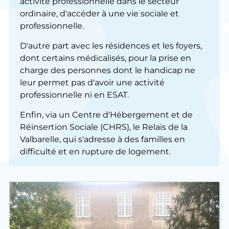
activité professionnelle dans le secteur
ordinaire, d'accéder à une vie sociale et
professionnelle.
D'autre part avec les résidences et les foyers,
dont certains médicalisés, pour la prise en
charge des personnes dont le handicap ne
leur permet pas d'avoir une activité
professionnelle ni en ESAT.
Enfin, via un Centre d'Hébergement et de
Réinsertion Sociale (CHRS), le Relais de la
Valbarelle, qui s'adresse à des familles en
difficulté et en rupture de logement.