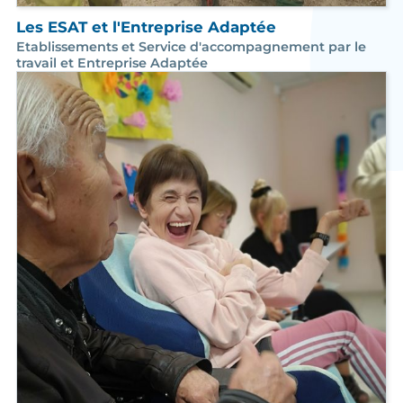
Les ESAT et l'Entreprise Adaptée
Etablissements et Service d'accompagnement par le
travail et Entreprise Adaptée