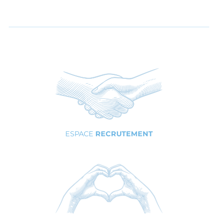
ESPACE
RECRUTEMENT