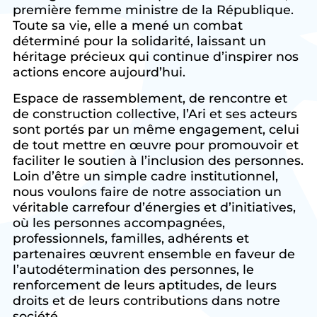
première femme ministre de la République.
Toute sa vie, elle a mené un combat
déterminé pour la solidarité, laissant un
héritage précieux qui continue d’inspirer nos
actions encore aujourd’hui.
Espace de rassemblement, de rencontre et
de construction collective, l’Ari et ses acteurs
sont portés par un même engagement, celui
de tout mettre en œuvre pour promouvoir et
faciliter le soutien à l’inclusion des personnes.
Loin d’être un simple cadre institutionnel,
nous voulons faire de notre association un
véritable carrefour d’énergies et d’initiatives,
où les personnes accompagnées,
professionnels, familles, adhérents et
partenaires œuvrent ensemble en faveur de
l’autodétermination des personnes, le
renforcement de leurs aptitudes, de leurs
droits et de leurs contributions dans notre
société.