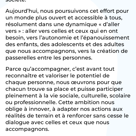
Aujourd’hui, nous poursuivons cet effort pour
un monde plus ouvert et accessible à tous,
résolument dans une dynamique « d’aller
vers » : aller vers celles et ceux qui en ont
besoin, vers l’autonomie et l’épanouissement
des enfants, des adolescents et des adultes
que nous accompagnons, vers la création de
passerelles entre les personnes.
Parce qu’accompagner, c’est avant tout
reconnaître et valoriser le potentiel de
chaque personne, nous œuvrons pour que
chacun trouve sa place et puisse participer
pleinement à la vie sociale, culturelle, scolaire
ou professionnelle. Cette ambition nous
oblige à innover, à adapter nos actions aux
réalités de terrain et à renforcer sans cesse le
dialogue avec celles et ceux que nous
accompagnons.