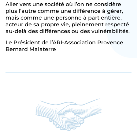
Aller vers une société où l’on ne considère
plus l’autre comme une différence à gérer,
mais comme une personne à part entière,
acteur de sa propre vie, pleinement respecté
au-delà des différences ou des vulnérabilités.
Le Président de l’ARI-Association Provence
Bernard Malaterre