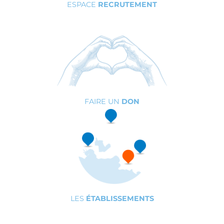
ESPACE
RECRUTEMENT
FAIRE UN
DON
LES
ÉTABLISSEMENTS