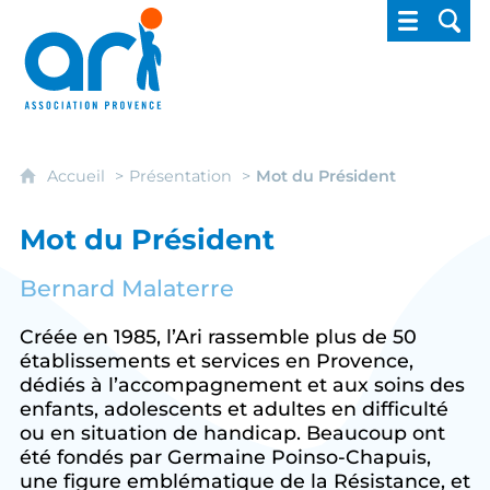
ARI - Association régionale pour l'intégrati
Accueil
Présentation
Mot du Président
Mot du Président
Bernard Malaterre
Créée en 1985, l’Ari rassemble plus de 50
établissements et services en Provence,
dédiés à l’accompagnement et aux soins des
enfants, adolescents et adultes en difficulté
ou en situation de handicap. Beaucoup ont
été fondés par Germaine Poinso-Chapuis,
une figure emblématique de la Résistance, et