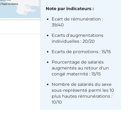
Note par indicateurs :
Ecart de rémunération :
39/40
Ecarts d'augmentations
individuelles : 20/20
Ecarts de promotions : 15/15
Pourcentage de salariés
augmentés au retour d'un
congé maternité : 15/15
Nombre de salariés du sexe
sous-représenté parmi les 10
plus hautes rémunérations :
10/10