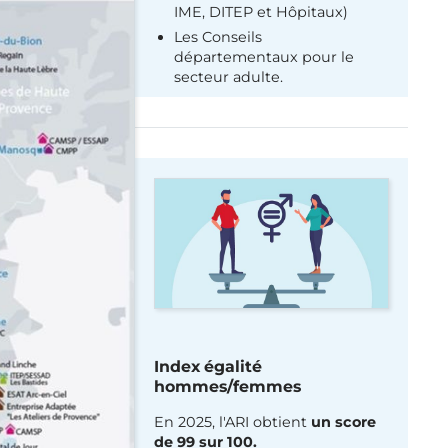
IME, DITEP et Hôpitaux)
Les Conseils
départementaux pour le
secteur adulte.
Index égalité
hommes/femmes
En 2025, l'ARI obtient
un score
de 99 sur 100.