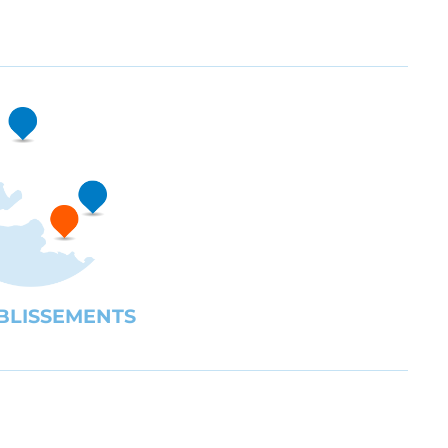
BLISSEMENTS
UBE