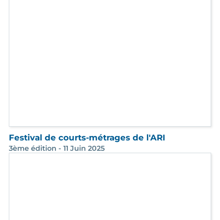
La Newsletter de l'ARI de Janvier 2026