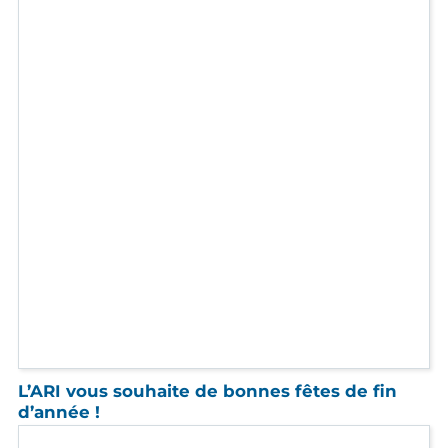
d’année !