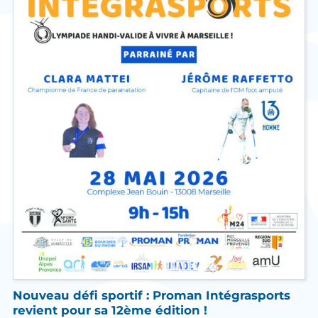
Nouveau défi sportif : Proman Intégrasports
revient pour sa 12ème édition !