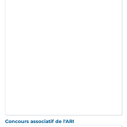
Concours associatif de l'ARI