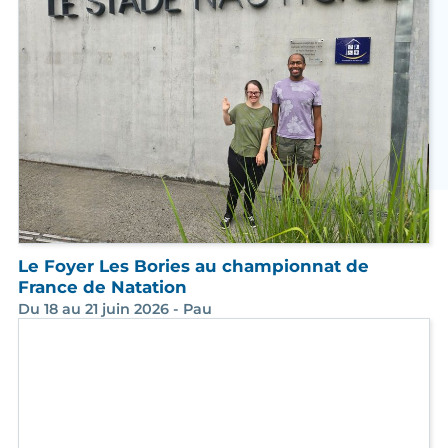
Le Foyer Les Bories au championnat de
France de Natation
Du 18 au 21 juin 2026 - Pau