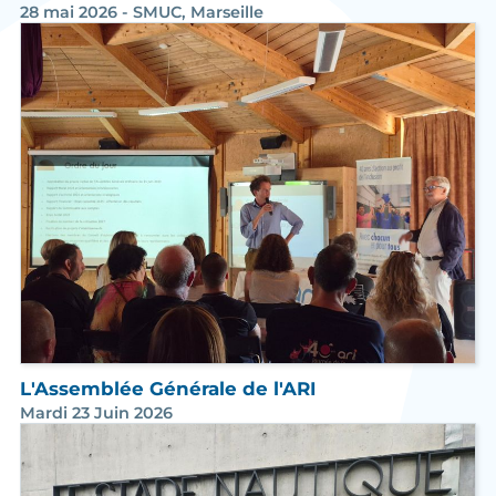
28 mai 2026 - SMUC, Marseille
L'Assemblée Générale de l'ARI
Mardi 23 Juin 2026