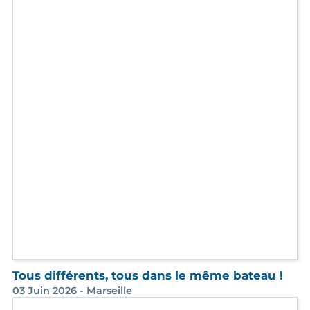
03 Juin 2026 - Marseille