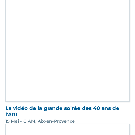
Tous différents, tous dans le même bateau !