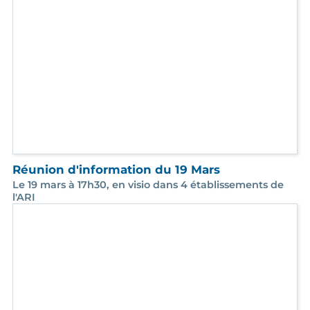
Festival de courts-métrages de l'ARI
3ème édition - 11 Juin 2025