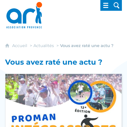
ARI - Association régionale pour l'intégrati
Accueil
Actualités
Vous avez raté une actu ?
Vous avez raté une actu ?