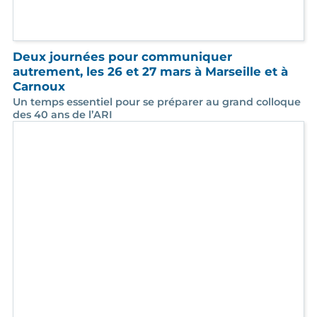
Des dispositifs innovants pour l'apprentissage