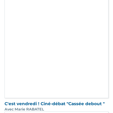
C'est vendredi ! Ciné-débat "Cassée debout "
Avec Marie RABATEL