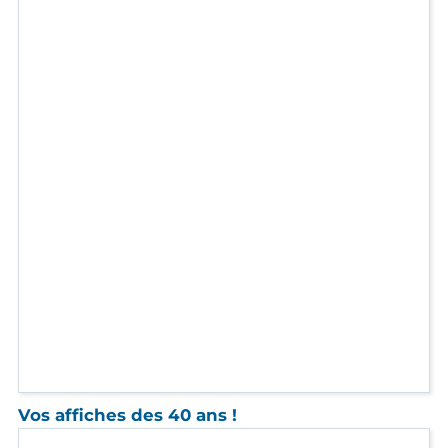
Vos affiches des 40 ans !