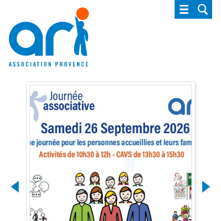
ARI - Association régionale pour l'intégrat