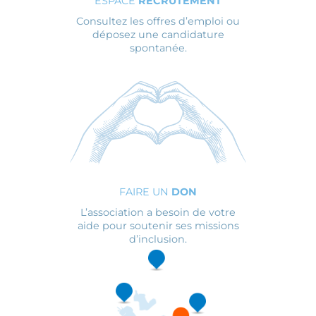
ESPACE
RECRUTEMENT
Consultez les offres d’emploi ou
déposez une candidature
spontanée.
FAIRE UN
DON
L’association a besoin de votre
aide pour soutenir ses missions
d’inclusion.