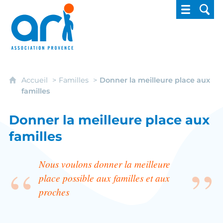
ARI - Association régionale pour l'intégrati
Accueil
Familles
Donner la meilleure place aux
familles
Donner la meilleure place aux
familles
Nous voulons donner la meilleure
place possible aux familles et aux
proches