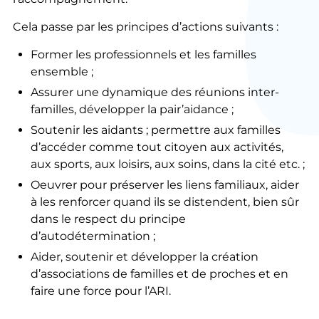
Cela passe par les principes d’actions suivants :
Former les professionnels et les familles
ensemble ;
Assurer une dynamique des réunions inter-
familles, développer la pair’aidance ;
Soutenir les aidants ; permettre aux familles
d’accéder comme tout citoyen aux activités,
aux sports, aux loisirs, aux soins, dans la cité etc. ;
Oeuvrer pour préserver les liens familiaux, aider
à les renforcer quand ils se distendent, bien sûr
dans le respect du principe
d’autodétermination ;
Aider, soutenir et développer la création
d’associations de familles et de proches et en
faire une force pour l’ARI.