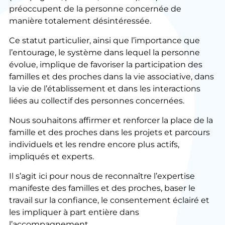
préoccupent de la personne concernée de
manière totalement désintéressée.
Ce statut particulier, ainsi que l’importance que
l’entourage, le système dans lequel la personne
évolue, implique de favoriser la participation des
familles et des proches dans la vie associative, dans
la vie de l’établissement et dans les interactions
liées au collectif des personnes concernées.
Nous souhaitons affirmer et renforcer la place de la
famille et des proches dans les projets et parcours
individuels et les rendre encore plus actifs,
impliqués et experts.
Il s’agit ici pour nous de reconnaître l’expertise
manifeste des familles et des proches, baser le
travail sur la confiance, le consentement éclairé et
les impliquer à part entière dans
l’accompagnement.