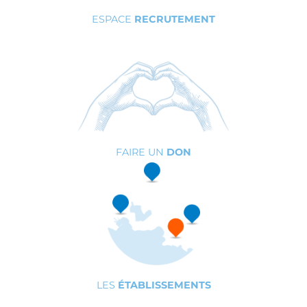
ESPACE
RECRUTEMENT
FAIRE UN
DON
LES
ÉTABLISSEMENTS