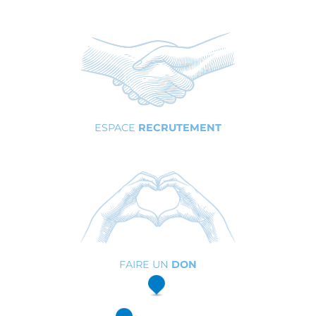
ESPACE
RECRUTEMENT
FAIRE UN
DON