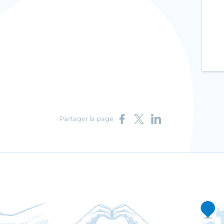
Partager sur Facebook
Partager sur X
Partager sur LinkedIn
Partager la page