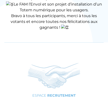
Le FAM l’Envol et son projet d’installation d’un
Totem numérique pour les usagers.
Bravo à tous les participants, merci à tous les
votants et encore toutes nos félicitations aux
gagnants !
ESPACE
RECRUTEMENT