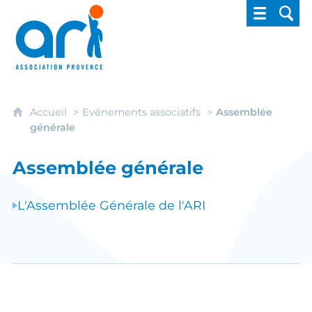
ARI - Association régionale pour l'intégrati
Accueil
Evénements associatifs
Assemblée
générale
Assemblée générale
L'Assemblée Générale de l'ARI