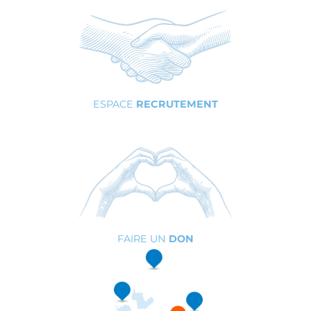
ESPACE
RECRUTEMENT
FAIRE UN
DON