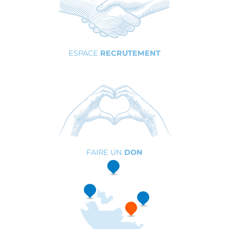
ESPACE
RECRUTEMENT
FAIRE UN
DON