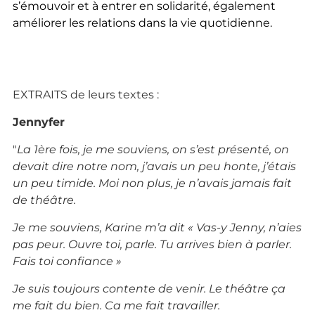
s’émouvoir et à entrer en solidarité, également
améliorer les relations dans la vie quotidienne.
EXTRAITS de leurs textes :
Jennyfer
"
La 1ère fois, je me souviens, on s’est présenté, on
devait dire notre nom, j’avais un peu honte, j’étais
un peu timide. Moi non plus, je n’avais jamais fait
de théâtre.
Je me souviens, Karine m’a dit « Vas-y Jenny, n’aies
pas peur. Ouvre toi, parle. Tu arrives bien à parler.
Fais toi confiance »
Je suis toujours contente de venir. Le théâtre ça
me fait du bien. Ca me fait travailler.