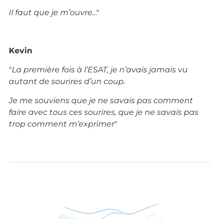
Il faut que je m’ouvre..
."
Kevin
"
La première fois à l’ESAT, je n’avais jamais vu
autant de sourires d’un coup.
Je me souviens que je ne savais pas comment
faire avec tous ces sourires, que je ne savais pas
trop comment m’exprimer
"