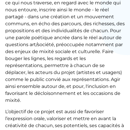
ce qui nous traverse, en regard avec le monde qui
nous entoure, inscrire ainsi le monde - le réel
partagé - dans une création et un mouvement
communs, en écho des parcours, des richesses, des
propositions et des individualités de chacun. Pour
une parole poétique ancrée dans le réel autour de
questions art/société, préoccupée notamment par
des enjeux de mixité sociale et culturelle. Faire
bouger les lignes, les regards et les
représentations, permettre à chacun de se
déplacer, les acteurs du projet (artistes et usagers)
comme le public convié aux représentations. Agir
ainsi ensemble autour de, et pour, l'inclusion en
favorisant le décloisonnement et les occasions de
mixité.
L’objectif de ce projet est aussi de favoriser
l’expression orale, valoriser et mettre en avant la
créativité de chacun, ses potentiels, ses capacités à