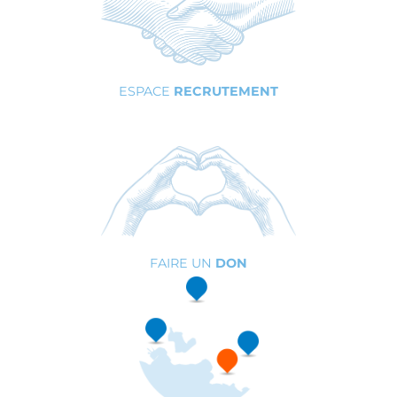
ESPACE
RECRUTEMENT
FAIRE UN
DON