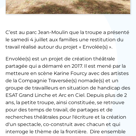
C’est au parc Jean-Moulin que la troupe a présenté
le samedi 4 juillet aux familles une restitution du
travail réalisé autour du projet « Envolée(s) ».
Envolée(s) est un projet de création théâtrale
partagée qui a démarré en 2017. Il est mené par la
metteure en scène Karine Fourcy avec des artistes
de la Compagnie Traversée(s) nomade(s) et un
groupe de travailleurs en situation de handicap des
ESAT Grand Linche et Arc en Ciel. Depuis plus de 2
ans, la petite troupe, ainsi constituée, se retrouve
pour des temps de travail, de partages et de
recherches théâtrales pour l'écriture et la création
d'un spectacle, co-construit avec chacun et qui
interroge le thème de la frontière. Dire ensemble