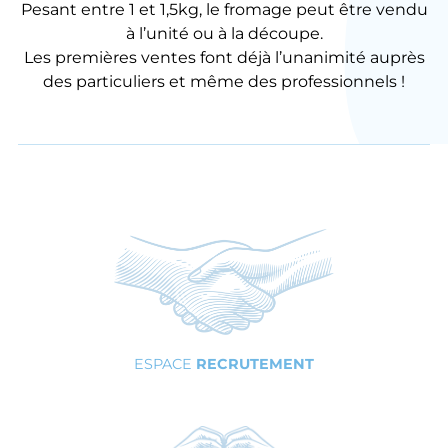
Pesant entre 1 et 1,5kg, le fromage peut être vendu
à l’unité ou à la découpe.
Les premières ventes font déjà l’unanimité auprès
des particuliers et même des professionnels !
ESPACE
RECRUTEMENT