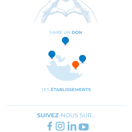
FAIRE UN
DON
LES
ÉTABLISSEMENTS
SUIVEZ
-NOUS SUR…
FACEBOOK
INSTAGRAM
LINKEDIN
YOUTUBE