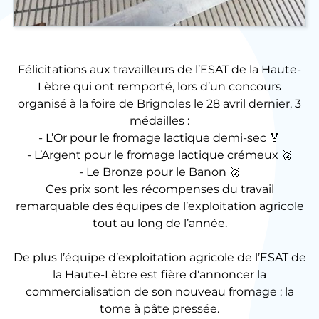
Félicitations aux travailleurs de l’ESAT de la Haute-
Lèbre qui ont remporté, lors d’un concours
organisé à la foire de Brignoles le 28 avril dernier, 3
médailles :
- L’Or pour le fromage lactique demi-sec 🏅
- L’Argent pour le fromage lactique crémeux 🥈
- Le Bronze pour le Banon 🥉
Ces prix sont les récompenses du travail
remarquable des équipes de l’exploitation agricole
tout au long de l’année.
De plus l’équipe d’exploitation agricole de l’ESAT de
la Haute-Lèbre est fière d'annoncer la
commercialisation de son nouveau fromage : la
tome à pâte pressée.