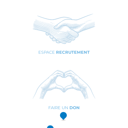
ESPACE
RECRUTEMENT
FAIRE UN
DON