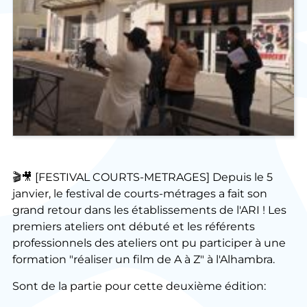
🎬
🎥 [FESTIVAL COURTS-METRAGES] Depuis le 5
janvier, le festival de courts-métrages a fait son
grand retour dans les établissements de l'ARI ! Les
premiers ateliers ont débuté et les référents
professionnels des ateliers ont pu participer à une
formation "réaliser un film de A à Z" à l'Alhambra.
Sont de la partie pour cette deuxième édition: