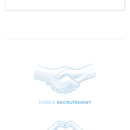
ESPACE
RECRUTEMENT