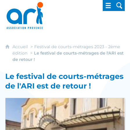
ARI - Association régionale pour l'intégrati
Accueil
Festival de courts-métrages 2023 - 2ème
édition
Le festival de courts-métrages de l'ARI est
de retour !
Le festival de courts-métrages
de l'ARI est de retour !