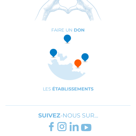
FAIRE UN
DON
LES
ÉTABLISSEMENTS
SUIVEZ
-NOUS SUR…
FACEBOOK
INSTAGRAM
LINKEDIN
YOUTUBE