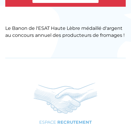
Le Banon de l'ESAT Haute Lèbre médaillé d'argent
au concours annuel des producteurs de fromages !
ESPACE
RECRUTEMENT