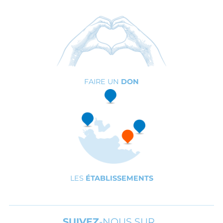
FAIRE UN
DON
LES
ÉTABLISSEMENTS
SUIVEZ
-NOUS SUR…