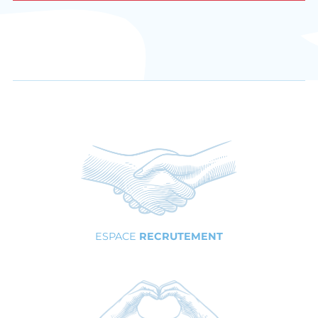
ESPACE
RECRUTEMENT