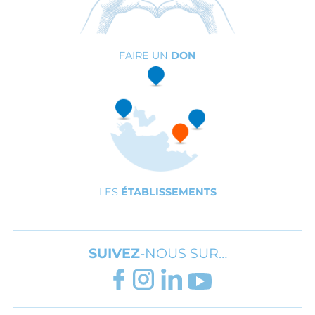
FAIRE UN
DON
LES
ÉTABLISSEMENTS
SUIVEZ
-NOUS SUR…
FACEBOOK
INSTAGRAM
LINKEDIN
YOUTUBE