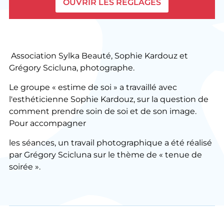
OUVRIR LES RÉGLAGES
Association Sylka Beauté, Sophie Kardouz et
Grégory Scicluna, photographe.
Le groupe « estime de soi » a travaillé avec
l'esthéticienne Sophie Kardouz, sur la question de
comment prendre soin de soi et de son image.
Pour accompagner
les séances, un travail photographique a été réalisé
par Grégory Scicluna sur le thème de « tenue de
soirée ».