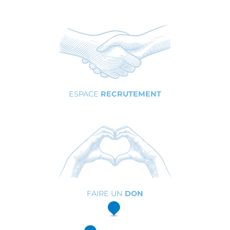
ESPACE
RECRUTEMENT
FAIRE UN
DON