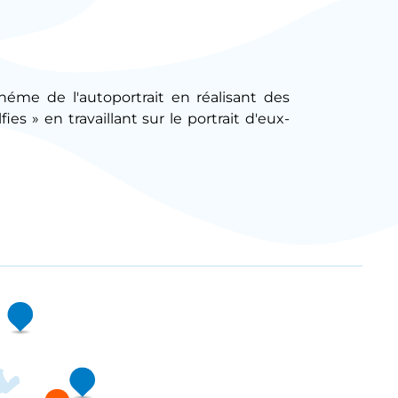
héme de l'autoportrait en réalisant des
ies » en travaillant sur le portrait d'eux-