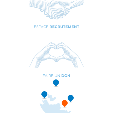
ESPACE
RECRUTEMENT
FAIRE UN
DON