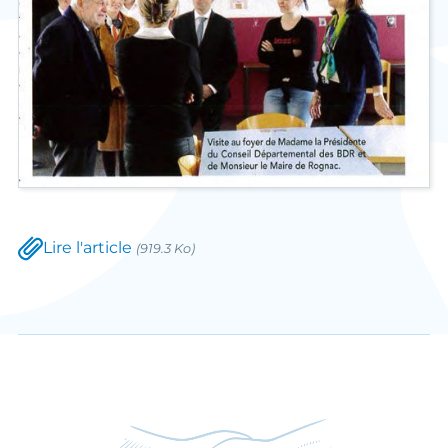
Lire l'article
(919.3 Ko)