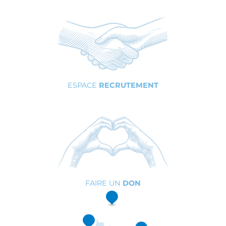
ESPACE
RECRUTEMENT
FAIRE UN
DON