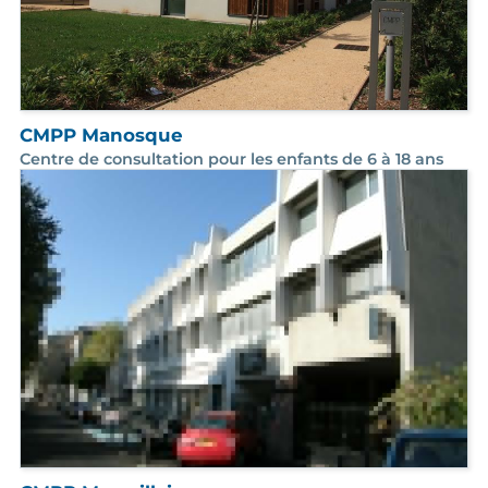
CMPP Manosque
Centre de consultation pour les enfants de 6 à 18 ans