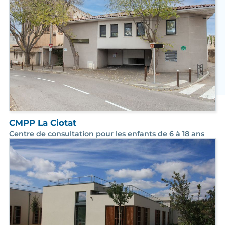
CMPP La Ciotat
Centre de consultation pour les enfants de 6 à 18 ans