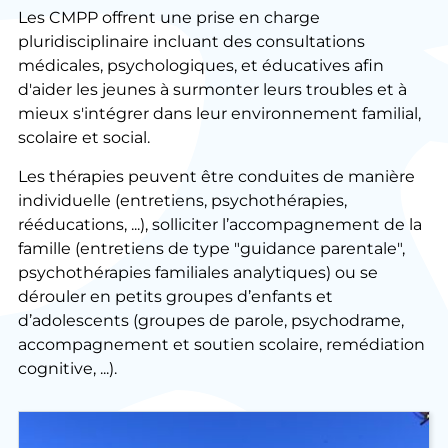
Les CMPP offrent une prise en charge
pluridisciplinaire incluant des consultations
médicales, psychologiques, et éducatives afin
d'aider les jeunes à surmonter leurs troubles et à
mieux s'intégrer dans leur environnement familial,
scolaire et social.
Les thérapies peuvent être conduites de manière
individuelle (entretiens, psychothérapies,
rééducations, ...), solliciter l’accompagnement de la
famille (entretiens de type "guidance parentale",
psychothérapies familiales analytiques) ou se
dérouler en petits groupes d’enfants et
d’adolescents (groupes de parole, psychodrame,
accompagnement et soutien scolaire, remédiation
cognitive, ...).