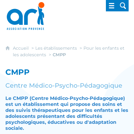
ARI - Association régionale pour l'intégrati
Accueil
Les établissements
Pour les enfants et
les adolescents
CMPP
CMPP
Centre Médico-Psycho-Pédagogique
Le CMPP (Centre Médico-Psycho-Pédagogique)
est un établissement qui propose des soins et
des suivis thérapeutiques pour les enfants et les
adolescents présentant des difficultés
psychologiques, éducatives ou d'adaptation
sociale.