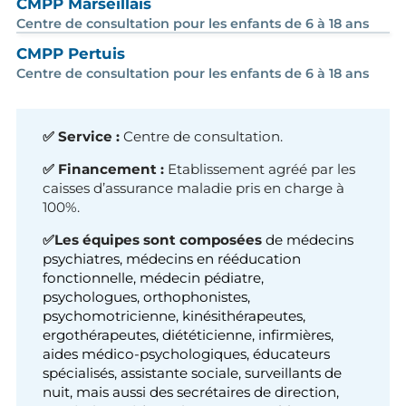
CMPP Marseillais
Centre de consultation pour les enfants de 6 à 18 ans
CMPP Pertuis
Centre de consultation pour les enfants de 6 à 18 ans