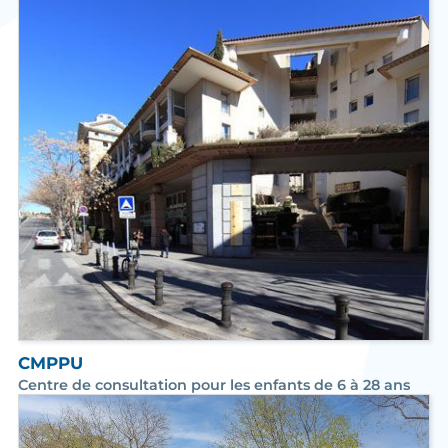
CMPPU
Centre de consultation pour les enfants de 6 à 28 ans