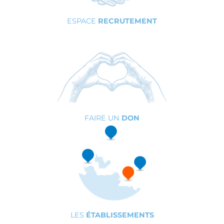
ESPACE
RECRUTEMENT
FAIRE UN
DON
LES
ÉTABLISSEMENTS