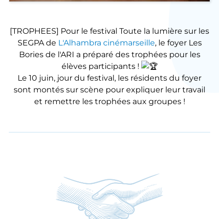
[TROPHEES] Pour le festival Toute la lumière sur les
SEGPA de
L'Alhambra cinémarseille
, le foyer Les
Bories de l'ARI a préparé des trophées pour les
élèves participants !
Le 10 juin, jour du festival, les résidents du foyer
sont montés sur scène pour expliquer leur travail
et remettre les trophées aux groupes !