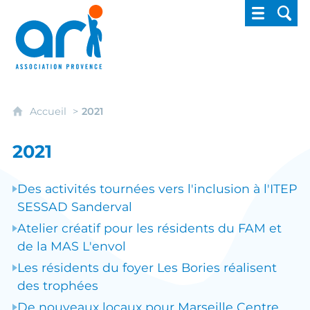
ARI - Association régionale pour l'intégrati
Accueil
2021
2021
Des activités tournées vers l'inclusion à l'ITEP
SESSAD Sanderval
Atelier créatif pour les résidents du FAM et
de la MAS L'envol
Les résidents du foyer Les Bories réalisent
des trophées
De nouveaux locaux pour Marseille Centre