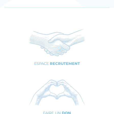
ESPACE
RECRUTEMENT
FAIRE UN
DON