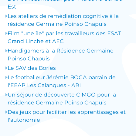
Est
Les ateliers de remédiation cognitive à la
résidence Germaine Poinso Chapuis
Film "une île" par les travailleurs des ESAT
Grand Linche et AEC
Handigamers à la Résidence Germaine
Poinso Chapuis
Le SAV des Bories
Le footballeur Jérémie BOGA parrain de
l'EEAP Les Calanques - ARI
Un séjour de découverte CIMGO pour la
résidence Germaine Poinso Chapuis
Des jeux pour faciliter les apprentissages et
l'autonomie