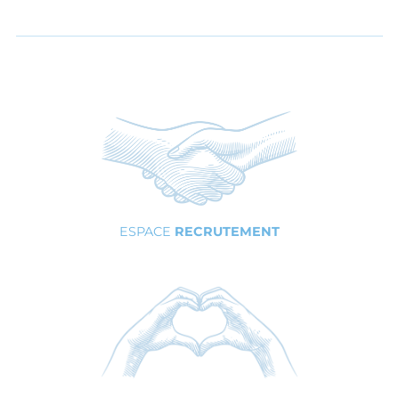
ESPACE
RECRUTEMENT