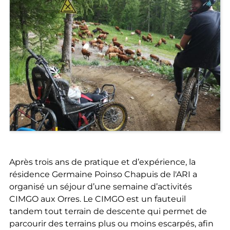
Après trois ans de pratique et d’expérience, la
résidence Germaine Poinso Chapuis de l'ARI a
organisé un séjour d’une semaine d’activités
CIMGO aux Orres. Le CIMGO est un fauteuil
tandem tout terrain de descente qui permet de
parcourir des terrains plus ou moins escarpés, afin