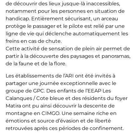
de découvrir des lieux jusque-là inaccessibles,
notamment pour les personnes en situation de
handicap. Entièrement sécurisant, un arceau
protège le passager et le pilote est relié par une
ligne de vie qui déclenche automatiquement les
freins en cas de chute.
Cette activité de sensation de plein air permet de
partir à la découverte des paysages et panoramas,
de la faune et de la flore.
Les établissements de l’ARI ont été invités à
partager une journée exceptionnelle avec le
groupe de GPC. Des enfants de l’EEAP Les
Calanques / Cote bleue et des résidents du foyer
Matira ont pu ainsi découvrir la descente de
montagne en CIMGO. Une semaine riche en
émotions et source d’évasion et de liberté
retrouvées après ces périodes de confinement.