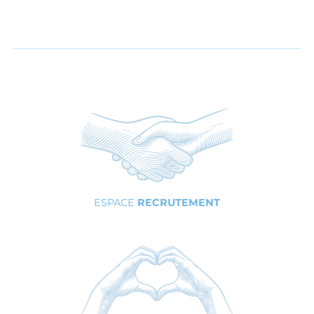
ESPACE
RECRUTEMENT