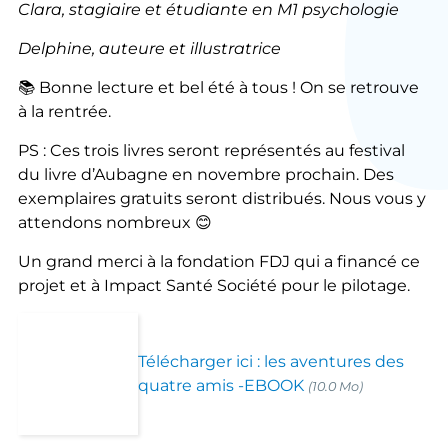
Clara, stagiaire et étudiante en M1 psychologie
Delphine, auteure et illustratrice
📚 Bonne lecture et bel été à tous ! On se retrouve
à la rentrée.
PS : Ces trois livres seront représentés au festival
du livre d’Aubagne en novembre prochain. Des
exemplaires gratuits seront distribués. Nous vous y
attendons nombreux 😊
Un grand merci à la fondation FDJ qui a financé ce
projet et à Impact Santé Société pour le pilotage.
Télécharger ici : les aventures des
quatre amis -EBOOK
(10.0 Mo)