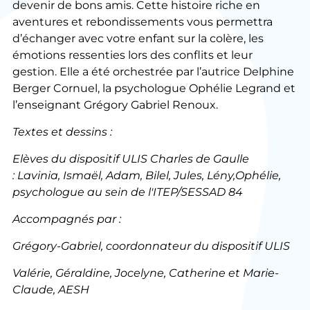
devenir de bons amis. Cette histoire riche en
aventures et rebondissements vous permettra
d’échanger avec votre enfant sur la colère, les
émotions ressenties lors des conflits et leur
gestion. Elle a été orchestrée par l’autrice Delphine
Berger Cornuel, la psychologue Ophélie Legrand et
l’enseignant Grégory Gabriel Renoux.
Textes et dessins :
Elèves du dispositif ULIS Charles de Gaulle
: Lavinia, Ismaël, Adam, Bilel, Jules, Lény,Ophélie,
psychologue au sein de l'ITEP/SESSAD 84
Accompagnés par :
Grégory-Gabriel, coordonnateur du dispositif ULIS
Valérie, Géraldine, Jocelyne, Catherine et Marie-
Claude, AESH