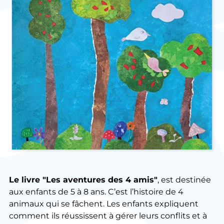
Le livre "Les aventures des 4 amis"
, est destinée
aux enfants de 5 à 8 ans. C’est l’histoire de 4
animaux qui se fâchent. Les enfants expliquent
comment ils réussissent à gérer leurs conflits et à