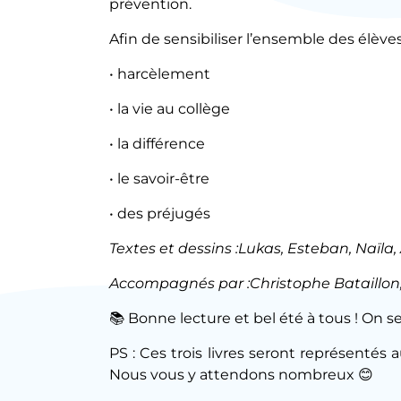
prévention.
Afin de sensibiliser l’ensemble des élève
• harcèlement
• la vie au collège
• la différence
• le savoir-être
• des préjugés
Textes et dessins :Lukas, Esteban, Naïla
Accompagnés par :Christophe Bataillon,
📚 Bonne lecture et bel été à tous ! On se
PS : Ces trois livres seront représentés
Nous vous y attendons nombreux 😊