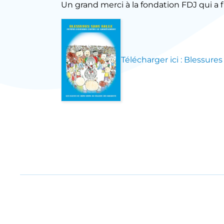
Un grand merci à la fondation FDJ qui a f
Télécharger ici : Blessur