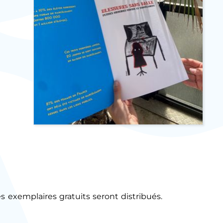
s exemplaires gratuits seront distribués.