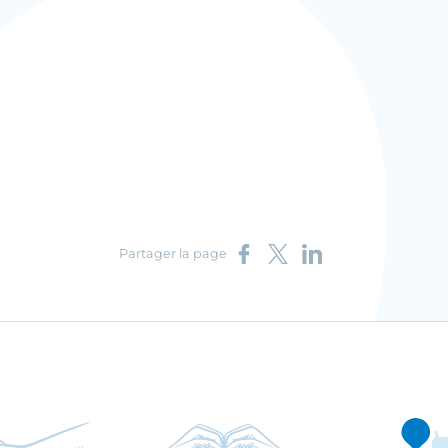
Partager sur Facebook
Partager sur X
Partager sur LinkedIn
Partager la page