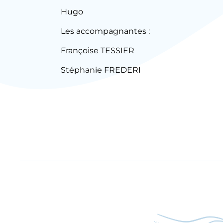
Hugo
Les accompagnantes :
Françoise TESSIER
Stéphanie FREDERI