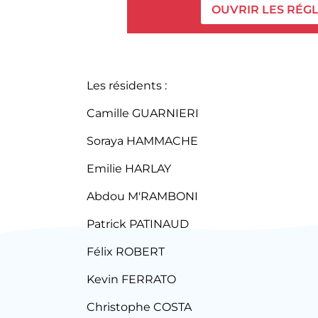
OUVRIR LES RÉG
Les résidents :
Camille GUARNIERI
Soraya HAMMACHE
Emilie HARLAY
Abdou M'RAMBONI
Patrick PATINAUD
Félix ROBERT
Kevin FERRATO
Christophe COSTA