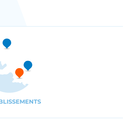
BLISSEMENTS
UBE