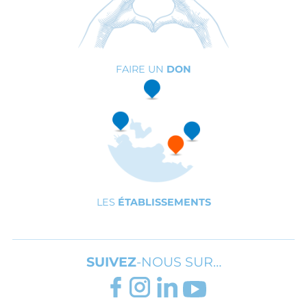
FAIRE UN
DON
LES
ÉTABLISSEMENTS
SUIVEZ
-NOUS SUR…
FACEBOOK
INSTAGRAM
LINKEDIN
YOUTUBE