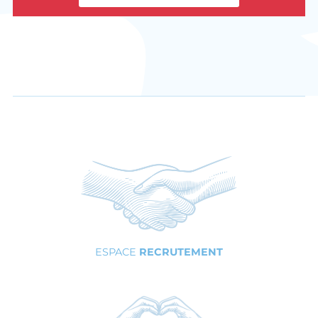
ESPACE
RECRUTEMENT