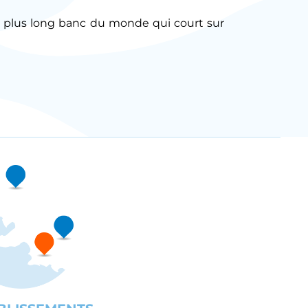
 le plus long banc du monde qui court sur