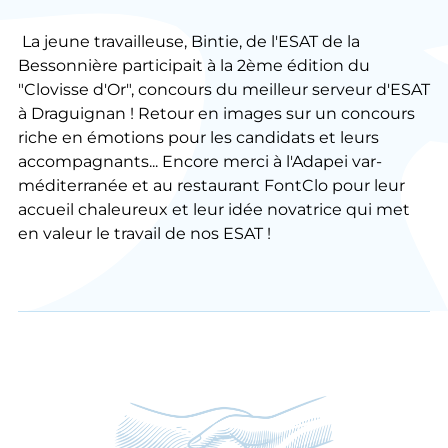
La jeune travailleuse, Bintie, de l'ESAT de la
Bessonnière participait à la 2ème édition du
"Clovisse d'Or", concours du meilleur serveur d'ESAT
à Draguignan ! Retour en images sur un concours
riche en émotions pour les candidats et leurs
accompagnants... Encore merci à l'Adapei var-
méditerranée et au restaurant FontClo pour leur
accueil chaleureux et leur idée novatrice qui met
en valeur le travail de nos ESAT !