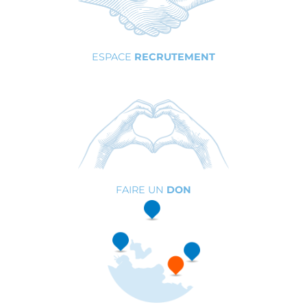
ESPACE
RECRUTEMENT
FAIRE UN
DON