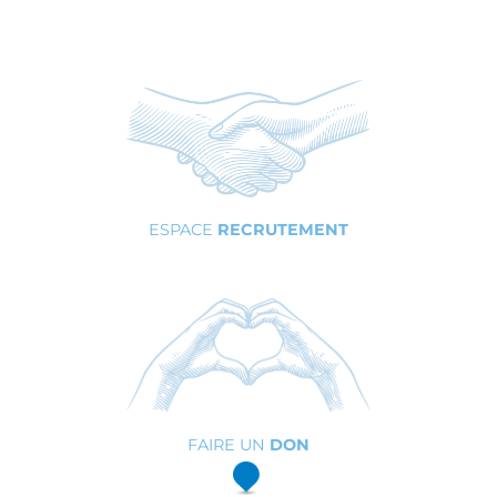
ESPACE
RECRUTEMENT
FAIRE UN
DON