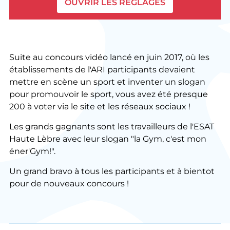
OUVRIR LES RÉGLAGES
Suite au concours vidéo lancé en juin 2017, où les
établissements de l'ARI participants devaient
mettre en scène un sport et inventer un slogan
pour promouvoir le sport, vous avez été presque
200 à voter via le site et les réseaux sociaux !
Les grands gagnants sont les travailleurs de l'ESAT
Haute Lèbre avec leur slogan "la Gym, c'est mon
éner'Gym!".
Un grand bravo à tous les participants et à bientot
pour de nouveaux concours !