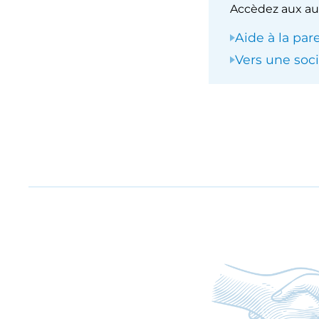
Accèdez aux au
Aide à la par
Vers une soci