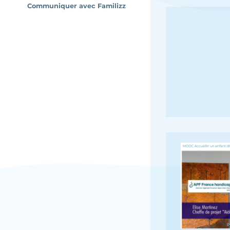
Communiquer avec Familizz