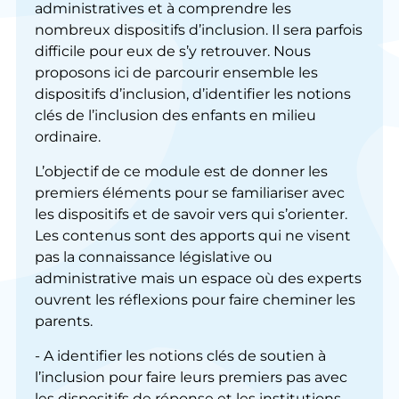
administratives et à comprendre les
nombreux dispositifs d’inclusion. Il sera parfois
difficile pour eux de s’y retrouver. Nous
proposons ici de parcourir ensemble les
dispositifs d’inclusion, d’identifier les notions
clés de l’inclusion des enfants en milieu
ordinaire.
L’objectif de ce module est de donner les
premiers éléments pour se familiariser avec
les dispositifs et de savoir vers qui s’orienter.
Les contenus sont des apports qui ne visent
pas la connaissance législative ou
administrative mais un espace où des experts
ouvrent les réflexions pour faire cheminer les
parents.
- A identifier les notions clés de soutien à
l’inclusion pour faire leurs premiers pas avec
les dispositifs de réponse et les institutions