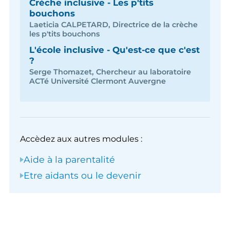
Crèche inclusive - Les p'tits
bouchons
Laeticia CALPETARD, Directrice de la crèche
les p'tits bouchons
L'école inclusive - Qu'est-ce que c'est
?
Serge Thomazet, Chercheur au laboratoire
ACTé Université Clermont Auvergne
Accèdez aux autres modules :
Aide à la parentalité
Etre aidants ou le devenir