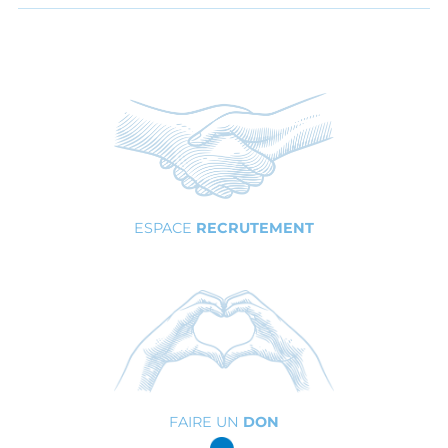
ESPACE
RECRUTEMENT
FAIRE UN
DON