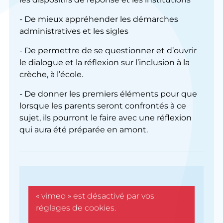
- De mieux appréhender les démarches
administratives et les sigles
- De permettre de se questionner et d’ouvrir
le dialogue et la réflexion sur l’inclusion à la
crèche, à l’école.
- De donner les premiers éléments pour que
lorsque les parents seront confrontés à ce
sujet, ils pourront le faire avec une réflexion
qui aura été préparée en amont.
« vimeo » est désactivé par vos
réglages de cookies.