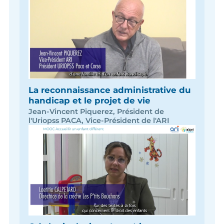
La reconnaissance administrative du
handicap et le projet de vie
Jean-Vincent Piquerez, Président de
l'Uriopss PACA, Vice-Président de l'ARI