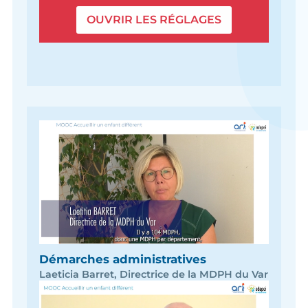
OUVRIR LES RÉGLAGES
Démarches administratives
Laeticia Barret, Directrice de la MDPH du Var