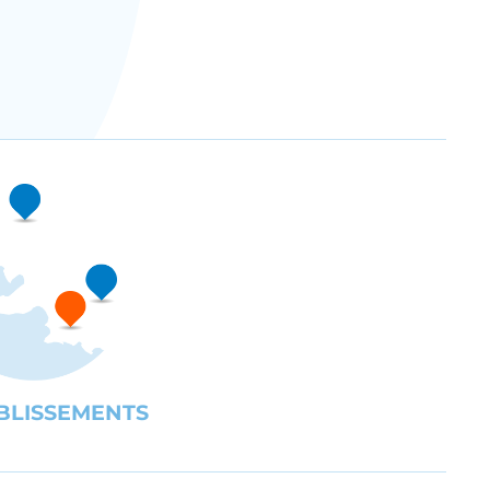
BLISSEMENTS