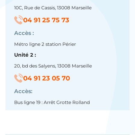
10C, Rue de Cassis, 13008 Marseille
04 91 25 75 73
Accès :
Métro ligne 2 station Périer
Unité 2 :
20, bd des Salyens, 13008 Marseille
04 91 23 05 70
Accès:
Bus ligne 19 : Arrêt Grotte Rolland