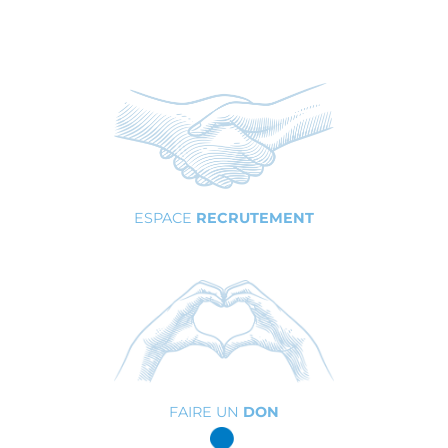
ESPACE
RECRUTEMENT
FAIRE UN
DON