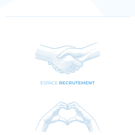
ESPACE
RECRUTEMENT