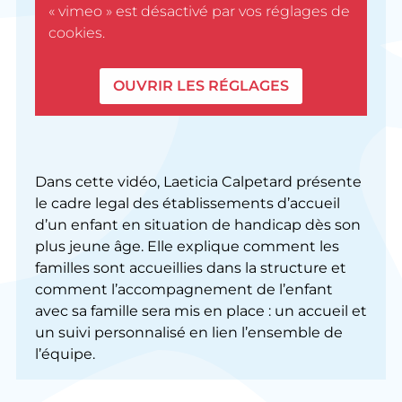
« vimeo » est désactivé par vos réglages de
cookies.
OUVRIR LES RÉGLAGES
Dans cette vidéo, Laeticia Calpetard présente
le cadre legal des établissements d’accueil
d’un enfant en situation de handicap dès son
plus jeune âge. Elle explique comment les
familles sont accueillies dans la structure et
comment l’accompagnement de l’enfant
avec sa famille sera mis en place : un accueil et
un suivi personnalisé en lien l’ensemble de
l’équipe.