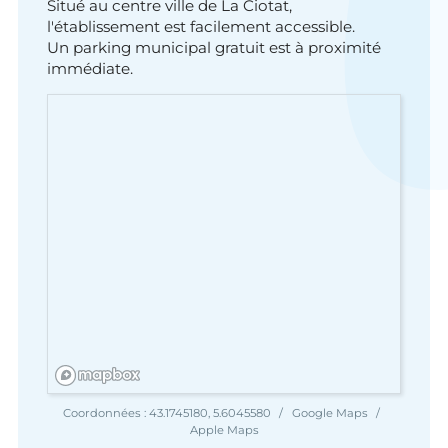
Situé au centre ville de La Ciotat,
l'établissement est facilement accessible.
Un parking municipal gratuit est à proximité
immédiate.
Coordonnées :
43.1745180, 5.6045580
Google Maps
Apple Maps