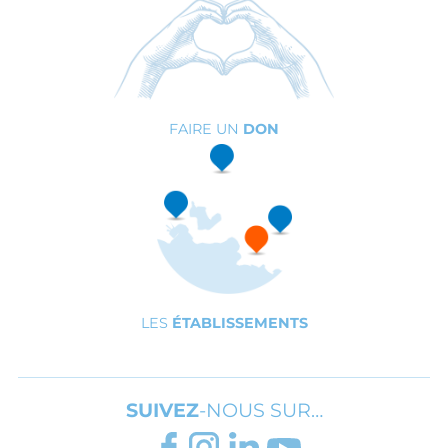
FAIRE UN
DON
LES
ÉTABLISSEMENTS
SUIVEZ
-NOUS SUR…
FACEBOOK
INSTAGRAM
LINKEDIN
YOUTUBE