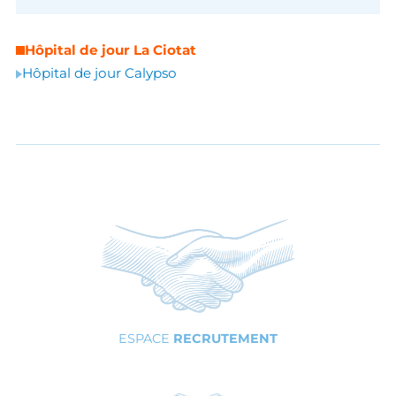
Hôpital de jour La Ciotat
Hôpital de jour Calypso
ESPACE
RECRUTEMENT