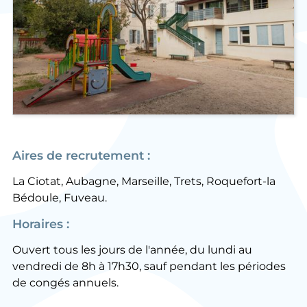
Aires de recrutement :
La Ciotat, Aubagne, Marseille, Trets, Roquefort-la
Bédoule, Fuveau.
Horaires :
Ouvert tous les jours de l'année, du lundi au
vendredi de 8h à 17h30, sauf pendant les périodes
de congés annuels.