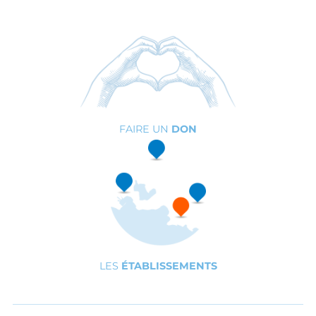
FAIRE UN
DON
LES
ÉTABLISSEMENTS