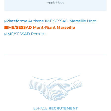
Apple Maps
Plateforme Autisme IME SESSAD Marseille Nord
IME/SESSAD Mont-Riant Marseille
IME/SESSAD Pertuis
ESPACE
RECRUTEMENT