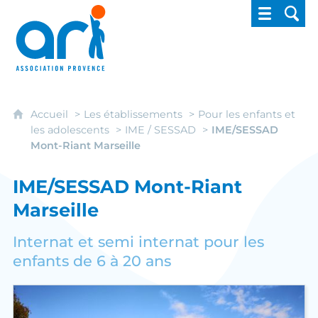
ARI - Association régionale pour l'intégrati
Accueil
Les établissements
Pour les enfants et
les adolescents
IME / SESSAD
IME/SESSAD
Mont-Riant Marseille
IME/SESSAD Mont-Riant
Marseille
Internat et semi internat pour les
enfants de 6 à 20 ans