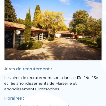
Aires de recrutement :
Les aires de recrutement sont dans le 13e, 14e, 15e
et 16e arrondissements de Marseille et
arrondissements limitrophes.
Horaires :