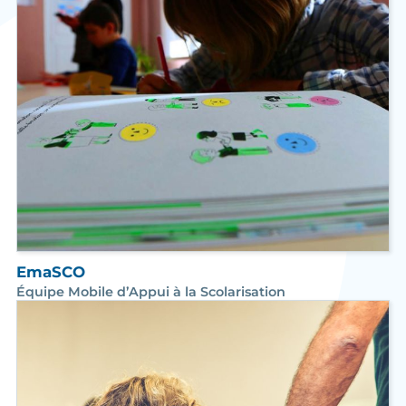
EmaSCO
Équipe Mobile d’Appui à la Scolarisation