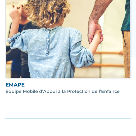
EMAPE
Équipe Mobile d’Appui à la Protection de l’Enfance