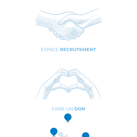
ESPACE
RECRUTEMENT
FAIRE UN
DON