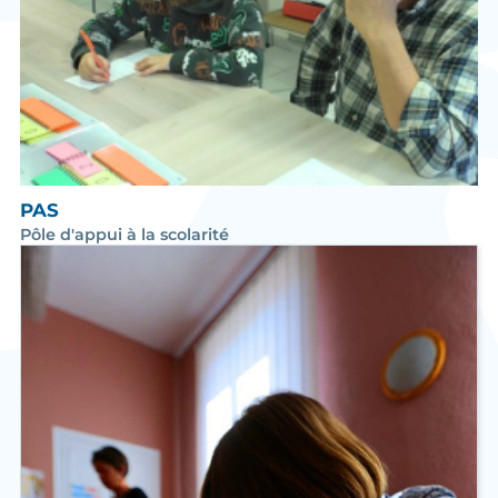
PAS
Pôle d'appui à la scolarité