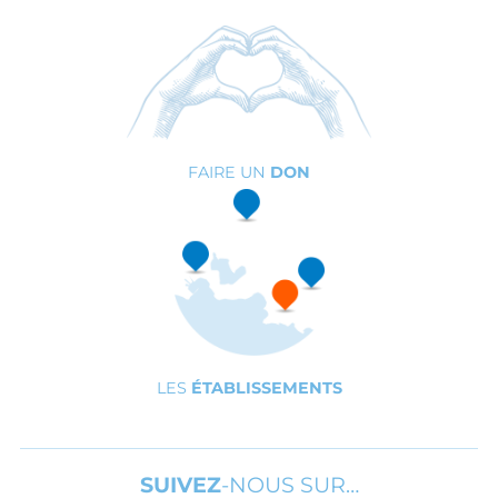
FAIRE UN
DON
LES
ÉTABLISSEMENTS
SUIVEZ
-NOUS SUR…