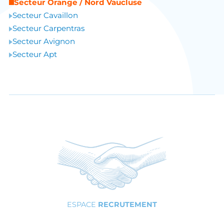
Secteur Orange / Nord Vaucluse
Secteur Cavaillon
Secteur Carpentras
Secteur Avignon
Secteur Apt
ESPACE
RECRUTEMENT