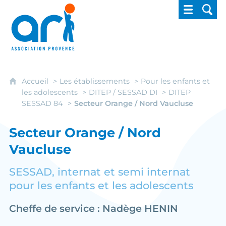
ARI - Association régionale pour l'intégrati
Accueil
Les établissements
Pour les enfants et
les adolescents
DITEP / SESSAD DI
DITEP
SESSAD 84
Secteur Orange / Nord Vaucluse
Secteur Orange / Nord
Vaucluse
SESSAD, internat et semi internat
pour les enfants et les adolescents
Cheffe de service : Nadège HENIN