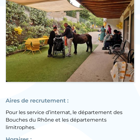
Aires de recrutement :
Pour les service d’internat, le département des
Bouches du Rhône et les départements
limitrophes.
Horaires :