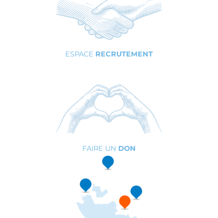
ESPACE
RECRUTEMENT
FAIRE UN
DON