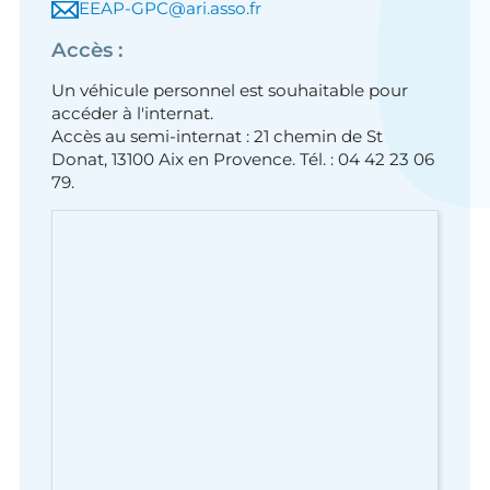
EEAP-GPC@ari.asso.fr
Accès :
Un véhicule personnel est souhaitable pour
accéder à l'internat.
Accès au semi-internat : 21 chemin de St
Donat, 13100 Aix en Provence. Tél. : 04 42 23 06
79.