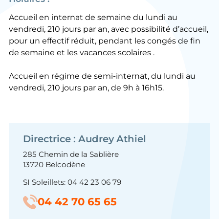
Accueil en internat de semaine du lundi au
vendredi, 210 jours par an, avec possibilité d’accueil,
pour un effectif réduit, pendant les congés de fin
de semaine et les vacances scolaires .
Accueil en régime de semi-internat, du lundi au
vendredi, 210 jours par an, de 9h à 16h15.
Directrice : Audrey Athiel
285 Chemin de la Sablière
13720 Belcodène
SI Soleillets: 04 42 23 06 79
04 42 70 65 65