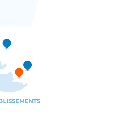
BLISSEMENTS
UBE