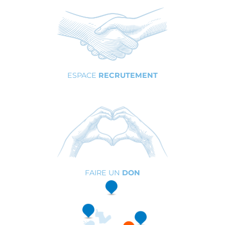
ESPACE
RECRUTEMENT
FAIRE UN
DON