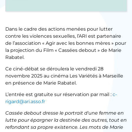
Dans le cadre des actions menées pour lutter
contre les violences sexuelles, l’ARI est partenaire
de l’association « Agir avec les bonnes mères » pour
la projection du Film « Cassées debout » de Marie
Rabatel.
Ce ciné-débat se déroulera le vendredi 28
novembre 2025 au cinéma Les Variétés à Marseille
en présence de Marie Rabatel.
L’entrée est gratuite sur réservation par mail :
c-
rigard@ari.asso.fr
Cassée debout dresse le portrait d'une femme en
lutte pour épargner la destinée des autres, tout en
refondant sa propre existence. Les mots de Marie