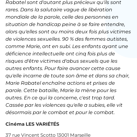
Rabatel sont d'autant plus précieux qu'ils sont
rares. Dans la salutaire vague de libération
mondiale de la parole, celle des personnes en
situation de handicap peine à se faire entendre,
alors qu'elles sont au moins deux fois plus victimes
de violences sexuelles. 90 % des femmes autistes,
comme Marie, ont en subi. Les enfants ayant une
déficience intellectuelle ont cinq fois plus de
risques d'être victimes d'abus sexuels que les
autres enfants. Pour faire avancer cette cause
qu'elle incarne de toute son âme et dans sa chair,
Marie Rabatel enchaîne actions et prises de
parole. Cette bataille, Marie la mène pour les
autres. En ce qui la concerne, c'est trop tard.
Cassée par les violences qu'elle a subies, elle vit
désormais par le combat et pour le combat.
Cinéma LES VARIÉTÉS
37 rue Vincent Scotto 13001 Marseille