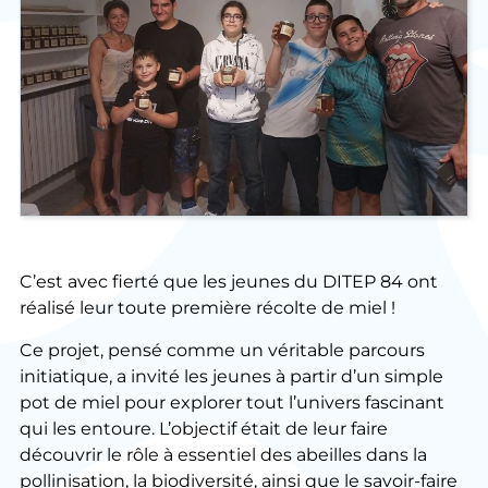
C’est avec fierté que les jeunes du DITEP 84 ont
réalisé leur toute première récolte de miel !
Ce projet, pensé comme un véritable parcours
initiatique, a invité les jeunes à partir d’un simple
pot de miel pour explorer tout l’univers fascinant
qui les entoure. L’objectif était de leur faire
découvrir le rôle à essentiel des abeilles dans la
pollinisation, la biodiversité, ainsi que le savoir-faire