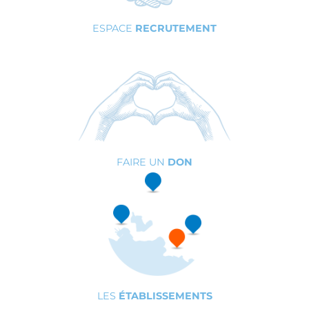
ESPACE
RECRUTEMENT
FAIRE UN
DON
LES
ÉTABLISSEMENTS