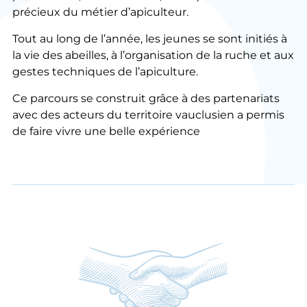
précieux du métier d’apiculteur.
Tout au long de l’année, les jeunes se sont initiés à
la vie des abeilles, à l’organisation de la ruche et aux
gestes techniques de l’apiculture.
Ce parcours se construit grâce à des partenariats
avec des acteurs du territoire vauclusien a permis
de faire vivre une belle expérience