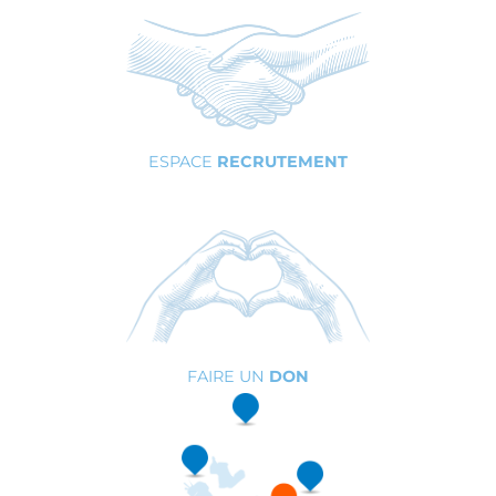
ESPACE
RECRUTEMENT
FAIRE UN
DON