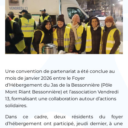
Une convention de partenariat a été conclue au
mois de janvier 2026 entre le Foyer
d’Hébergement du Jas de la Bessonnière (Pôle
Mont Riant Bessonnière) et l’association Vendredi
13, formalisant une collaboration autour d’actions
solidaires.
Dans ce cadre, deux résidents du foyer
d’hébergement ont participé, jeudi dernier, à une