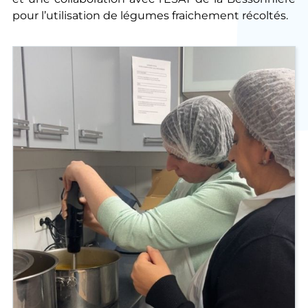
pour l’utilisation de légumes fraichement récoltés.