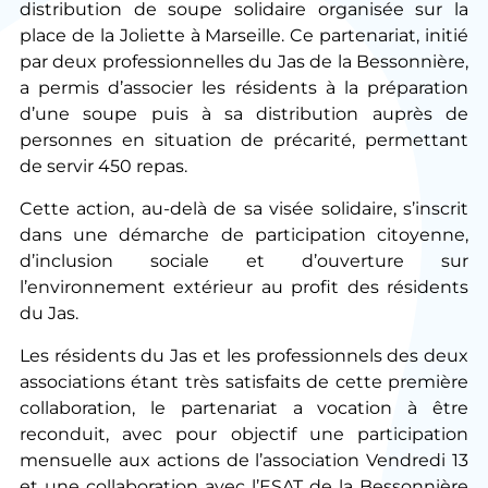
distribution de soupe solidaire organisée sur la
place de la Joliette à Marseille. Ce partenariat, initié
par deux professionnelles du Jas de la Bessonnière,
a permis d’associer les résidents à la préparation
d’une soupe puis à sa distribution auprès de
personnes en situation de précarité, permettant
de servir 450 repas.
Cette action, au-delà de sa visée solidaire, s’inscrit
dans une démarche de participation citoyenne,
d’inclusion sociale et d’ouverture sur
l’environnement extérieur au profit des résidents
du Jas.
Les résidents du Jas et les professionnels des deux
associations étant très satisfaits de cette première
collaboration, le partenariat a vocation à être
reconduit, avec pour objectif une participation
mensuelle aux actions de l’association Vendredi 13
et une collaboration avec l’ESAT de la Bessonnière