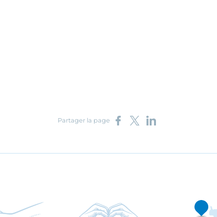
Partager sur Facebook
Partager sur X
Partager sur LinkedIn
Partager la page