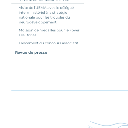
Visite de l'UEMA avec le délégué
interministériel à la stratégie
nationale pour les troubles du
neurodéveloppement
Moisson de médailles pour le Foyer
Les Bories
Lancement du concours associatif
Revue de presse