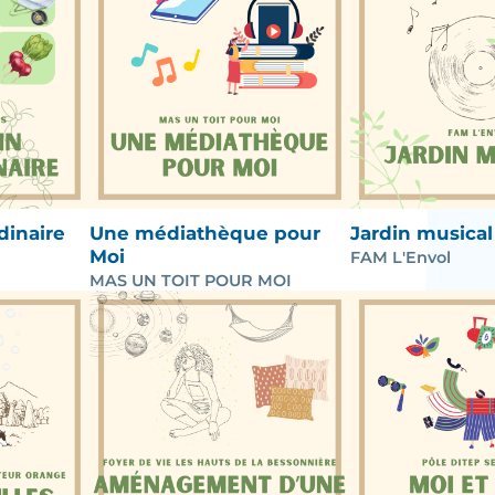
dinaire
Une médiathèque pour
Jardin musical
Moi
FAM L'Envol
MAS UN TOIT POUR MOI