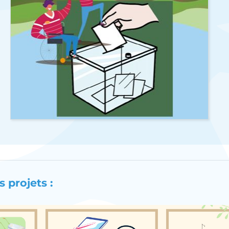
s projets :